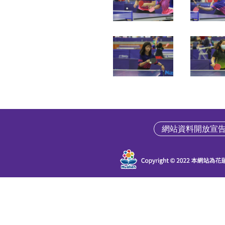
網站資料開放宣