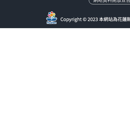
網站資料開放宣