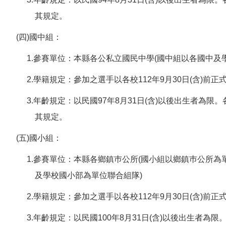
其規定。
(四)國中組：
1.參賽單位：本縣各公私立國民中學(國中組以各國中及
2.學籍規定：參加之選手以各校112年9月30日(含)前
3.年齡規定：以民國97年8月31日(含)以後出生者為
其規定。
(五)國小組：
1.參賽單位：本縣各鄉鎮巿公所(國小組以鄉鎮巿公所
及學校國小部為單位聯合組隊)
2.學籍規定：參加之選手以各校112年9月30日(含)前
3.年齡規定：以民國100年8月31日(含)以後出生者