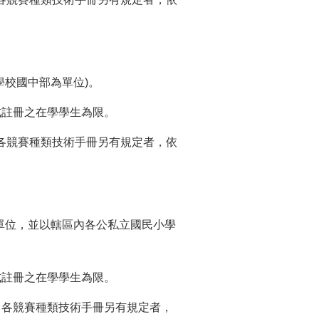
學校國中部為單位)。
正式註冊之在學學生為限。
限。各競賽種類技術手冊另有規定者，依
為單位，並以轄區內各公私立國民小學
正式註冊之在學學生為限。
為限。各競賽種類技術手冊另有規定者，