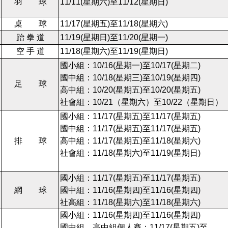
羽 球
11/11(
星期六
)
至11/12(
星期日
)
桌 球
11/17(
星期五
)
至11/18(
星期六
)
跆 拳 道
11/19(
星期日
)
至11/20(
星期一
)
空 手 道
11/18(
星期六
)
至11/19(
星期日
)
國小組：10/16(星期一)至10/17(星期二)
國中組：10/18(星期三)至10/19(星期四)
足 球
高中組：10/20(星期五)至10/20(星期五)
社會組：10/21（星期六）至10/22（星期日）
國小組：11/17(
星期五
)
至11/17(
星期五
)
國中組：11/17(
星期五
)
至11/17(
星期五
)
排 球
高中組：11/17(
星期五
)
至11/18(
星期六
)
社會組：11/18(
星期六
)
至11/19(
星期日
)
國小組：11/17(
星期五
)
至11/17(
星期五
)
網 球
國中組：11/16(
星期四
)
至11/16(
星期四
)
社高組：11/18(
星期六
)
至11/18(
星期六
)
國小組：11/16(
星期四
)
至11/16(
星期四
)
國中組、高中組個人賽：11/17(
星期五
)
至