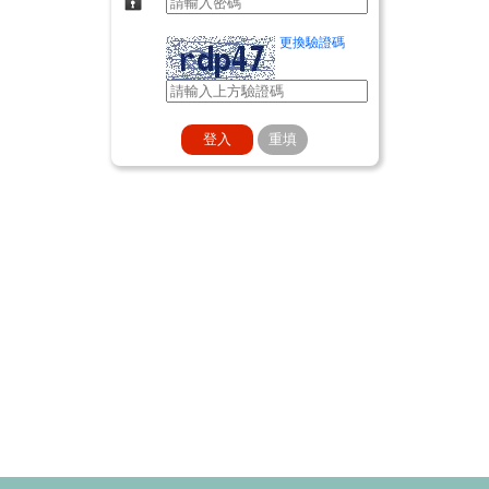
更換驗證碼