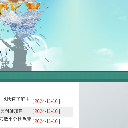
可以快速了解本
[ 2024-11-10 ]
勢與對練項目
[ 2024-11-10 ]
安鄉平分秋色奪
[ 2024-11-10 ]