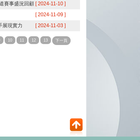
道賽事盛況回顧
[ 2024-11-10 ]
[ 2024-11-09 ]
手展現實力
[ 2024-11-03 ]